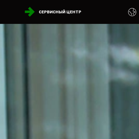
СЕРВИСНЫЙ ЦЕНТР