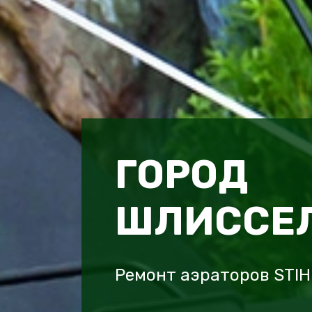
ГОРОД
ШЛИССЕЛ
Ремонт аэраторов STIH