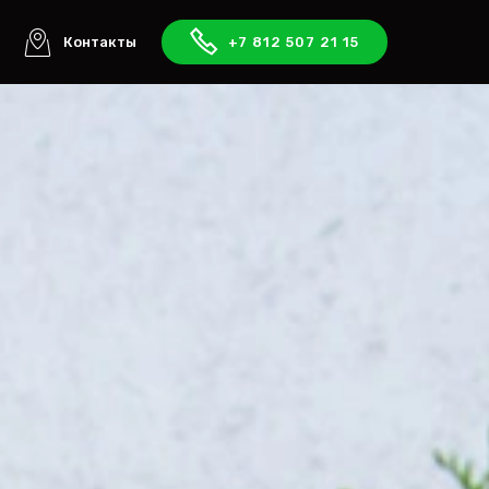
ы
Контакты
+7 812 507 21 15