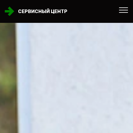
СЕРВИСНЫЙ ЦЕНТР