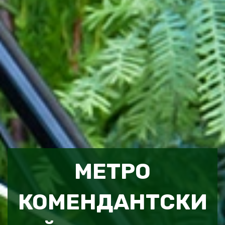
МЕТРО
КОМЕНДАНТСКИ