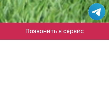
Позвонить в сервис