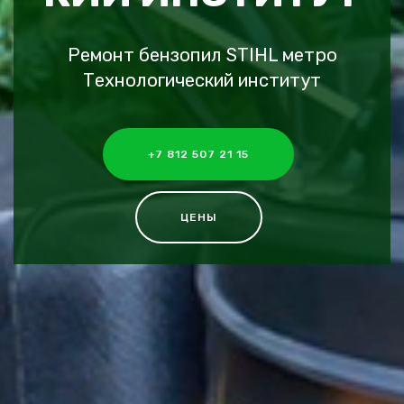
Ремонт бензопил STIHL метро
Технологический институт
+7 812 507 21 15
ЦЕНЫ