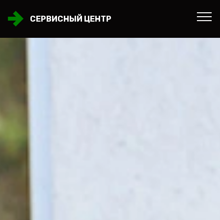
СЕРВИСНЫЙ ЦЕНТР