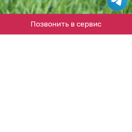
Позвонить в сервис