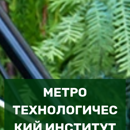
МЕТРО
ТЕХНОЛОГИЧЕС
КИЙ ИНСТИТУТ