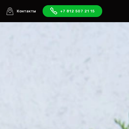
ы
Контакты
+7 812 507 21 15