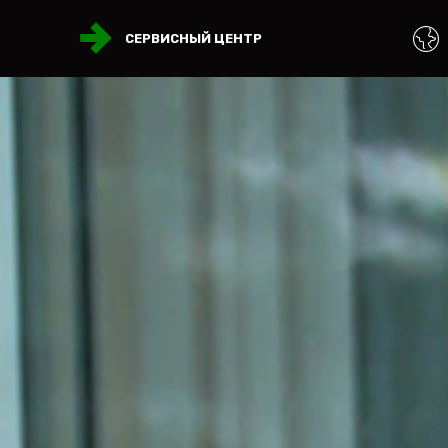
СЕРВИСНЫЙ ЦЕНТР