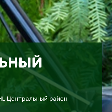
ЛЬНЫЙ
IHL Центральный район