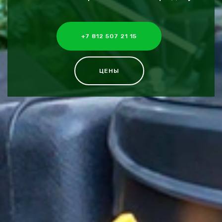
+7 812 507 21 15
ЦЕНЫ