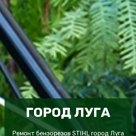
ГОРОД ЛУГА
Ремонт бензорезов STIHL город Луга