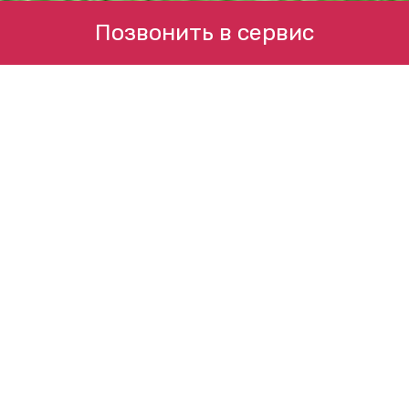
Позвонить в сервис