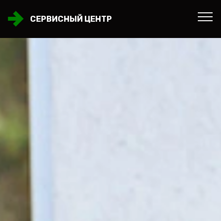
СЕРВИСНЫЙ ЦЕНТР