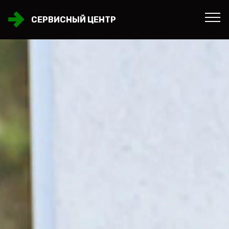
СЕРВИСНЫЙ ЦЕНТР