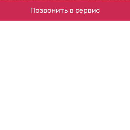
Позвонить в сервис