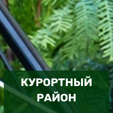
КУРОРТНЫЙ
РАЙОН