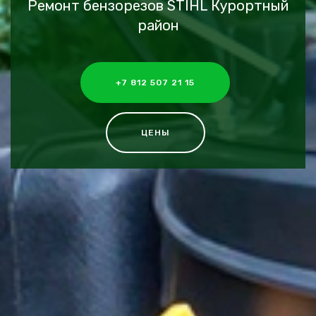
Ремонт бензорезов STIHL Курортный
район
+7 812 507 21 15
ЦЕНЫ