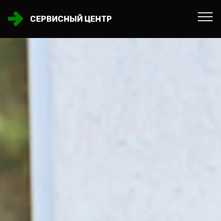
СЕРВИСНЫЙ ЦЕНТР