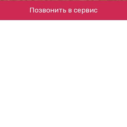
Позвонить в сервис