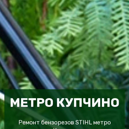
МЕТРО КУПЧИНО
Ремонт бензорезов STIHL метро