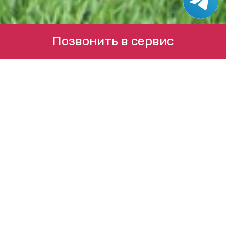
Позвонить в сервис