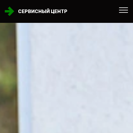
СЕРВИСНЫЙ ЦЕНТР