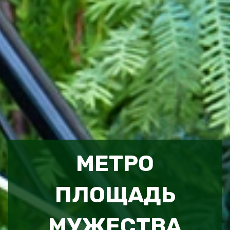
МЕТРО
ПЛОЩАДЬ
МУЖЕСТВА