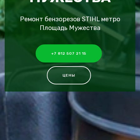
Ремонт бензорезов STIHL метро
Площадь Мужества
+7 812 507 21 15
ЦЕНЫ