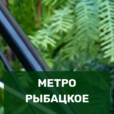
МЕТРО
РЫБАЦКОЕ