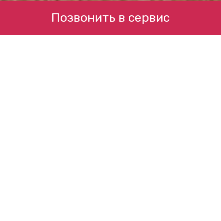
Позвонить в сервис