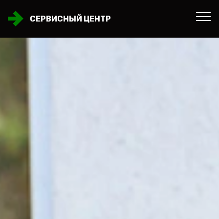
СЕРВИСНЫЙ ЦЕНТР