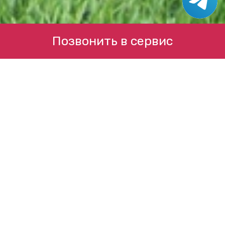
Позвонить в сервис