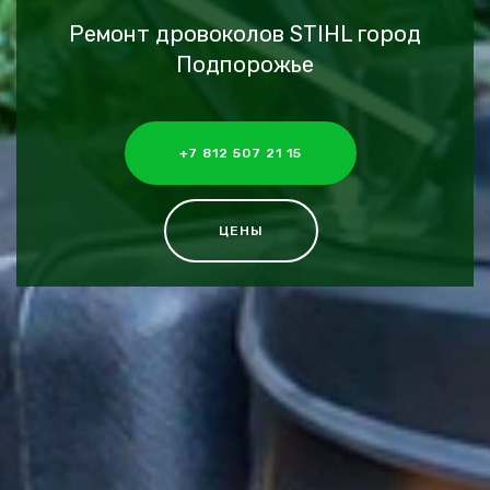
Ремонт дровоколов STIHL город
Подпорожье
+7 812 507 21 15
ЦЕНЫ