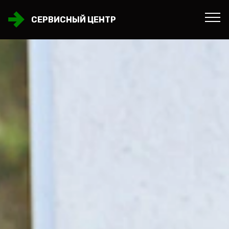
СЕРВИСНЫЙ ЦЕНТР