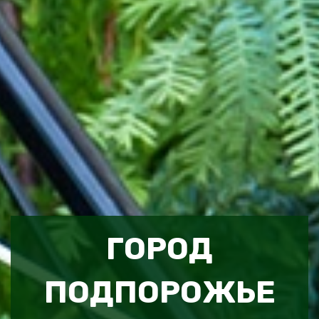
ГОРОД
ПОДПОРОЖЬЕ