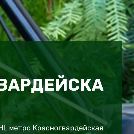
ВАРДЕЙСКА
HL метро Красногвардейская