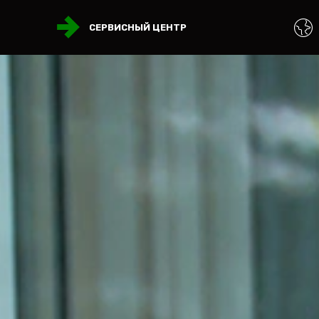
СЕРВИСНЫЙ ЦЕНТР