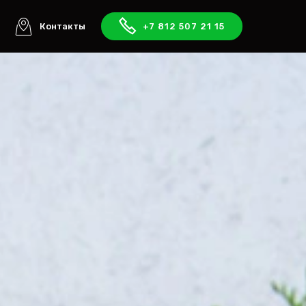
ы
Контакты
+7 812 507 21 15