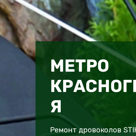
МЕТРО
КРАСНОГ
Я
Ремонт дровоколов STI