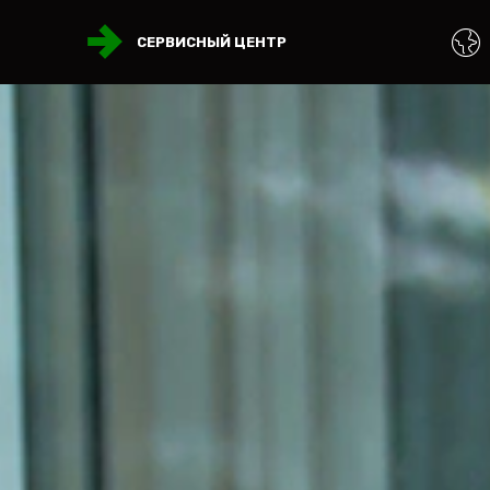
СЕРВИСНЫЙ ЦЕНТР