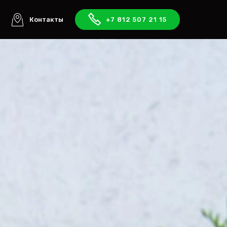
ы
Контакты
+7 812 507 21 15