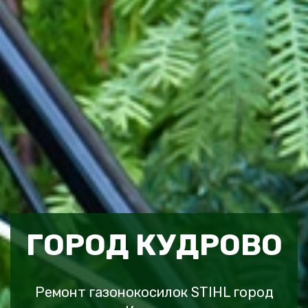
ГОРОД КУДРОВО
Ремонт газонокосилок STIHL город