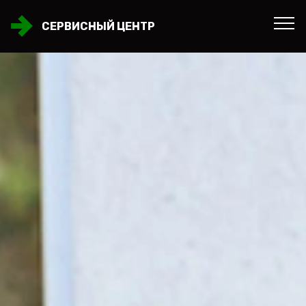
СЕРВИСНЫЙ ЦЕНТР