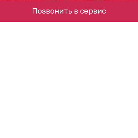
Позвонить в сервис