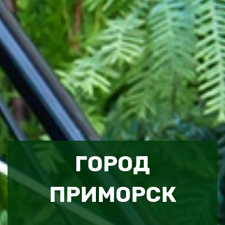
ГОРОД
ПРИМОРСК