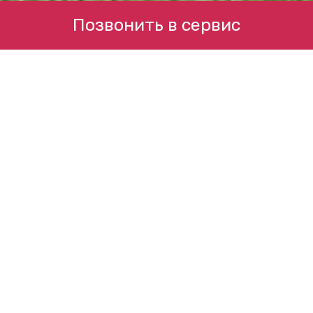
Позвонить в сервис