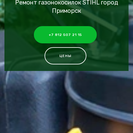
Ремонт газонокосилок STIHL город
Приморск
+7 812 507 21 15
ЦЕНЫ