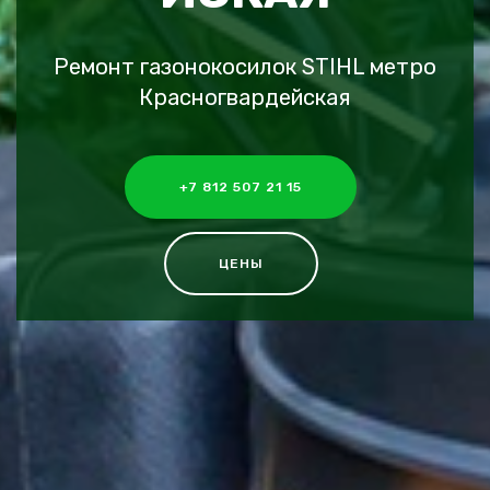
Ремонт газонокосилок STIHL метро
Красногвардейская
+7 812 507 21 15
ЦЕНЫ