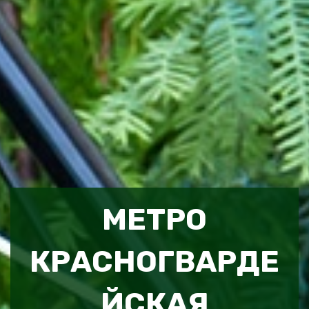
МЕТРО
КРАСНОГВАРДЕ
ЙСКАЯ