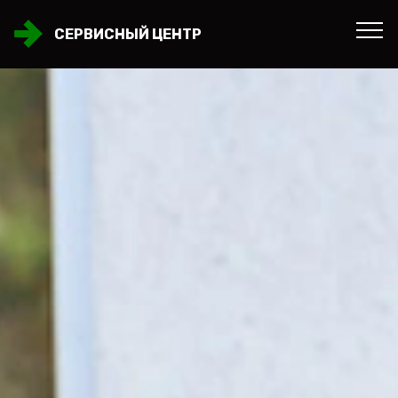
СЕРВИСНЫЙ ЦЕНТР