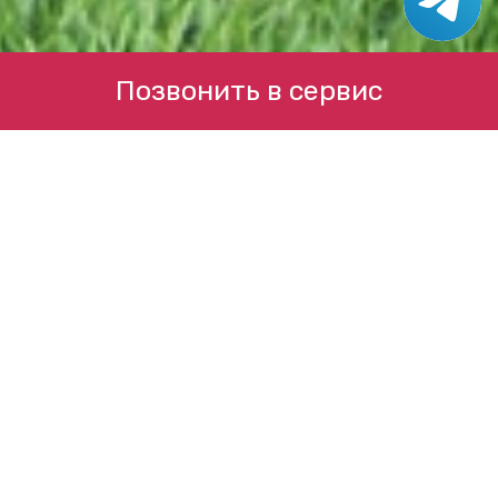
Позвонить в сервис