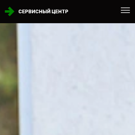
СЕРВИСНЫЙ ЦЕНТР