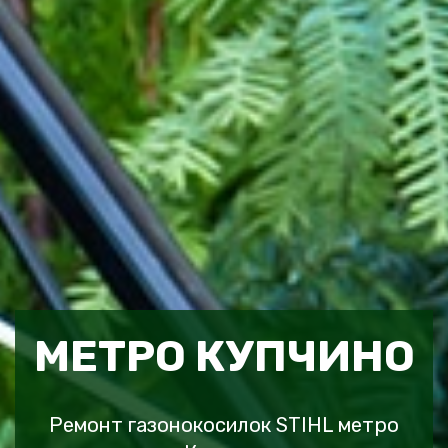
МЕТРО КУПЧИНО
Ремонт газонокосилок STIHL метро