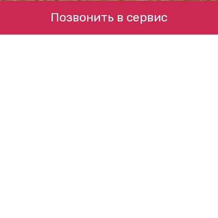
Позвонить в сервис