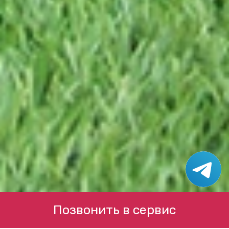
Позвонить в сервис