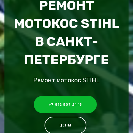
РЕМОНТ
МОТОКОС STIHL
В САНКТ-
ПЕТЕРБУРГЕ
Ремонт мотокос STIHL
+7 812 507 21 15
ЦЕНЫ