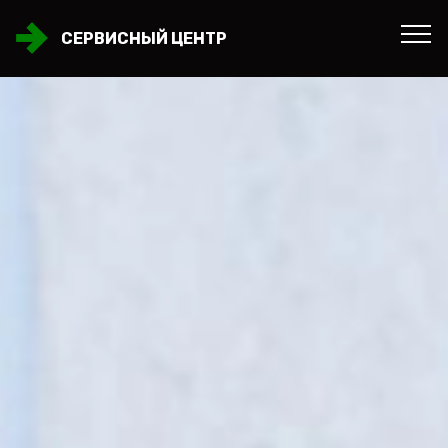
СЕРВИСНЫЙ ЦЕНТР